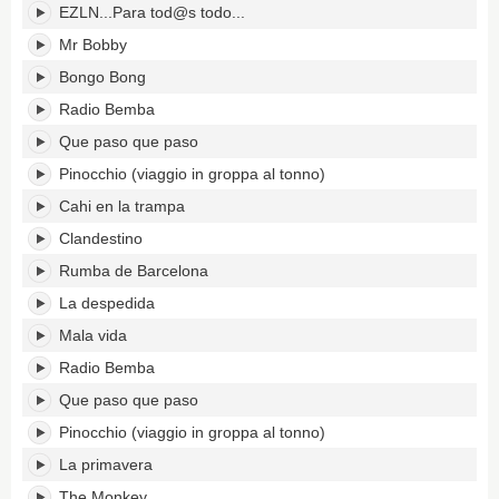
EZLN...Para tod@s todo...
Mr Bobby
Bongo Bong
Radio Bemba
Que paso que paso
Pinocchio (viaggio in groppa al tonno)
Cahi en la trampa
Clandestino
Rumba de Barcelona
La despedida
Mala vida
Radio Bemba
Que paso que paso
Pinocchio (viaggio in groppa al tonno)
La primavera
The Monkey